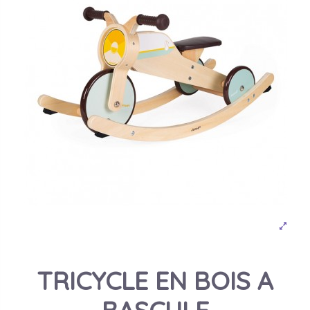
TRICYCLE EN BOIS A