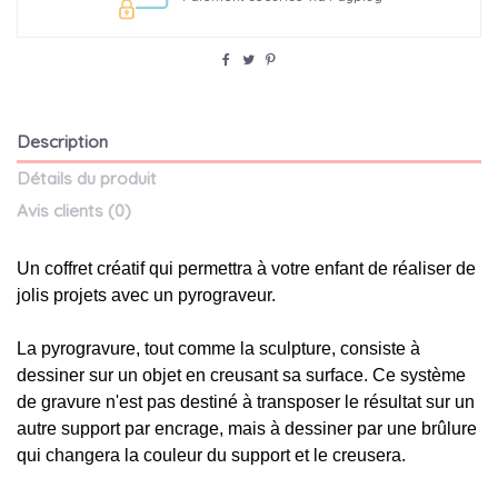
Description
Détails du produit
Avis clients
(0)
Un coffret créatif qui permettra à votre enfant de réaliser de
jolis projets avec un pyrograveur.
La pyrogravure, tout comme la sculpture, consiste à
dessiner sur un objet en creusant sa surface. Ce système
de gravure n'est pas destiné à transposer le résultat sur un
autre support par encrage, mais à dessiner par une brûlure
qui changera la couleur du support et le creusera.