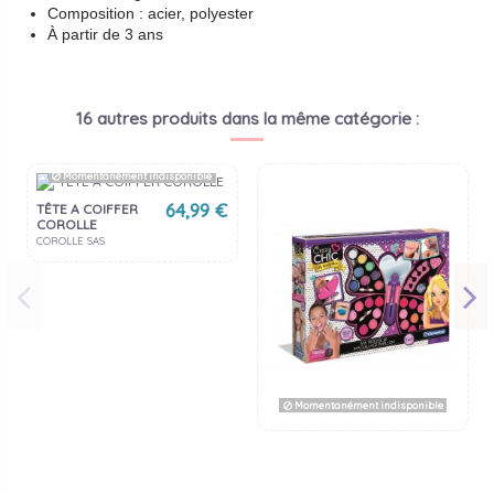
Composition : acier, polyester
À partir de 3 ans
16 autres produits dans la même catégorie :
Momentanément indisponible
64,99 €
TÊTE A COIFFER
COROLLE
COROLLE SAS
Momentanément indisponible